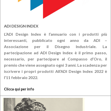
ADI DESIGN INDEX
L’ADI Design Index è l’annuario con i prodotti più
interessanti, pubblicato ogni anno da ADI –
Associazione per il Disegno Industriale. La
partecipazione ad ADI Design Index è il primo passo,
necessario, per partecipare al Compasso d’Oro, il
premio che viene assegnato ogni 3 anni. La scadenza per
iscrivere i propri prodotti All’ADI Design Index 2022 è
l’11 febbraio 2022.
Clicca qui per info