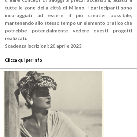
tutte le zone della città di Milano. I partecipanti sono
incoraggiati ad essere il più creativi possibile,
mantenendo allo stesso tempo un elemento pratico che
potrebbe potenzialmente vedere questi progetti
realizzati.
Scadenza iscrizioni: 20 aprile 2023.
Clicca qui per info