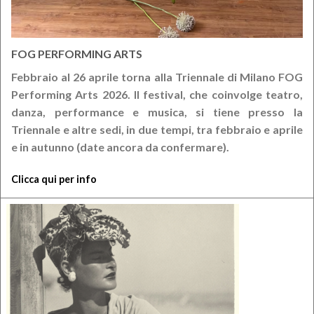
FOG PERFORMING ARTS
Febbraio al 26 aprile torna alla Triennale di Milano FOG
Performing Arts 2026. Il festival, che coinvolge teatro,
danza, performance e musica, si tiene presso la
Triennale e altre sedi, in due tempi, tra febbraio e aprile
e in autunno (date ancora da confermare).
Clicca qui per info