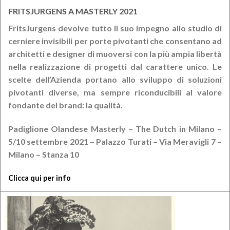
FRITSJURGENS A MASTERLY 2021
FritsJurgens devolve tutto il suo impegno allo studio di
cerniere invisibili per porte pivotanti che consentano ad
architetti e designer di muoversi con la più ampia libertà
nella realizzazione di progetti dal carattere unico. Le
scelte dell’Azienda portano allo sviluppo di soluzioni
pivotanti diverse, ma sempre riconducibili al valore
fondante del brand: la qualità.
Padiglione Olandese Masterly – The Dutch in Milano –
5/10 settembre 2021 – Palazzo Turati – Via Meravigli 7 –
Milano – Stanza 10
Clicca qui per info