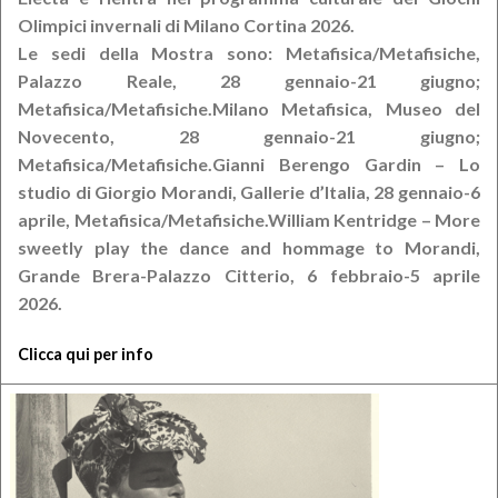
Olimpici invernali di Milano Cortina 2026.
Le sedi della Mostra sono: Metafisica/Metafisiche,
Palazzo Reale, 28 gennaio-21 giugno;
Metafisica/Metafisiche.Milano Metafisica, Museo del
Novecento, 28 gennaio-21 giugno;
Metafisica/Metafisiche.Gianni Berengo Gardin – Lo
studio di Giorgio Morandi, Gallerie d’Italia, 28 gennaio-6
aprile, Metafisica/Metafisiche.William Kentridge – More
sweetly play the dance and hommage to Morandi,
Grande Brera-Palazzo Citterio, 6 febbraio-5 aprile
2026.
Clicca qui per info