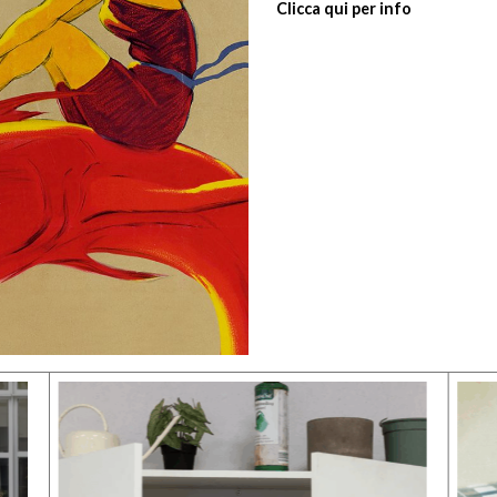
Clicca qui per info