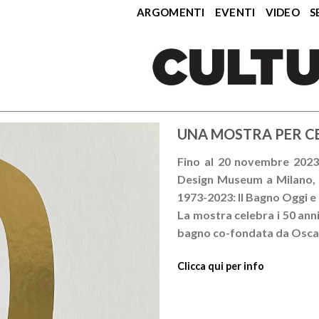
ARGOMENTI
EVENTI
VIDEO
S
UNA MOSTRA PER CE
Fino al 20 novembre 2023, 
Design Museum a Milano, l
1973-2023: Il Bagno Oggi e
La mostra celebra i 50 anni 
bagno co-fondata da Oscar 
Clicca qui per info