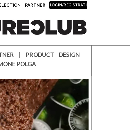
ELECTION
PARTNER
LOGIN/REGISTRATI
TNER | PRODUCT DESIGN
SIMONE POLGA