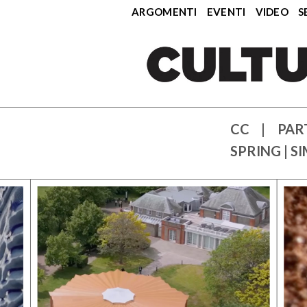
ARGOMENTI
EVENTI
VIDEO
S
CC | PAR
SPRING | 