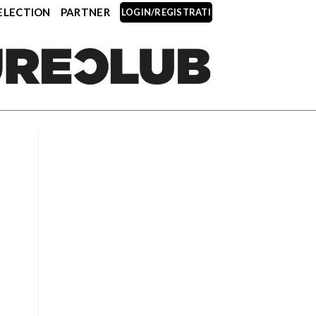
ELECTION
PARTNER
LOGIN/REGISTRATI