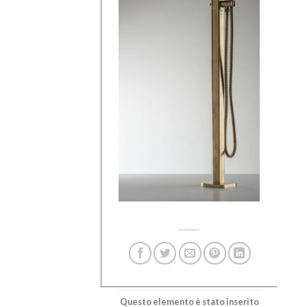
Questo elemento è stato inserito