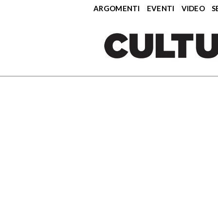
ARGOMENTI
EVENTI
VIDEO
S